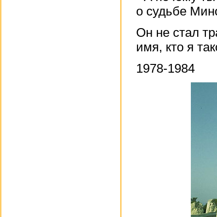
о судьбе Мин
Он не стал тр
имя, кто я та
1978-1984