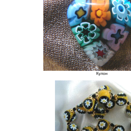
Кулон