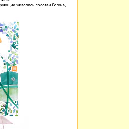
ирующие живопись полотен Гогена,