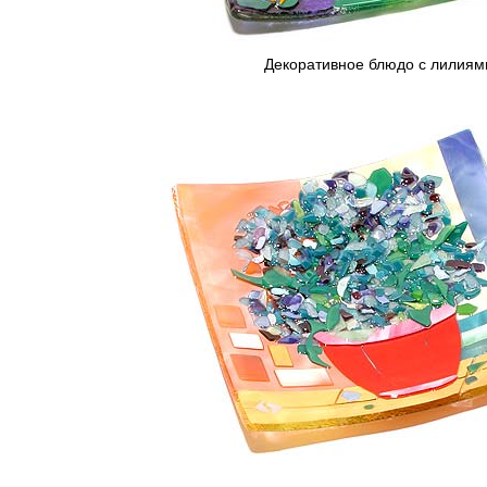
Декоративное блюдо с лилиям