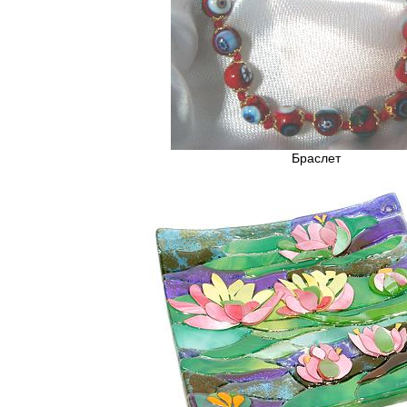
Браслет