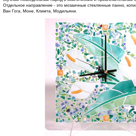
Отдельное направление - это мозаичные стеклянные панно, коп
Ван Гога, Моне, Климта, Модильяни.