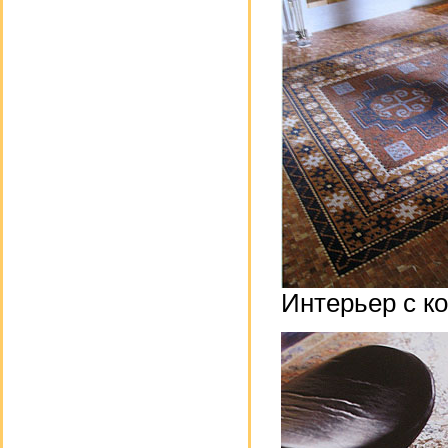
Интерьер с к