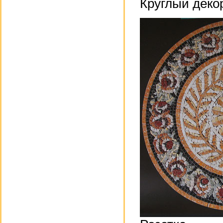
Круглый деко