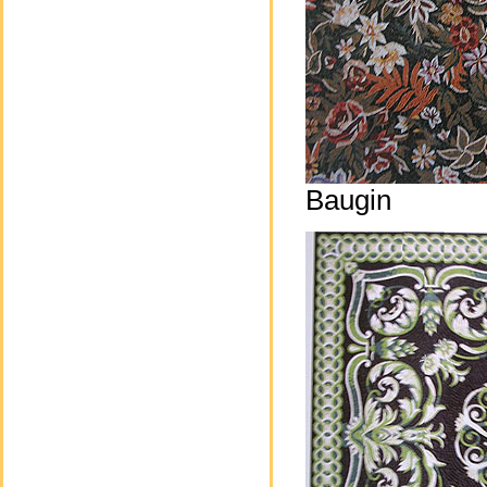
Baugin