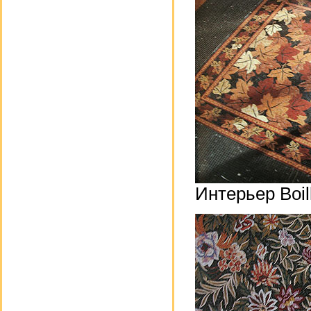
Интерьер Boil