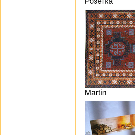
Розетка
Martin