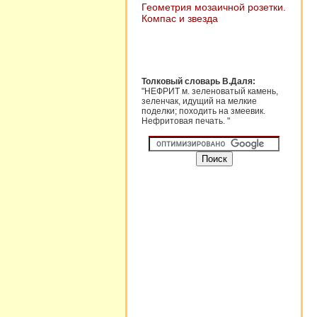
Геометрия мозаичной розетки.
Компас и звезда
Толковый словарь В.Даля:
"НЕФРИТ м. зеленоватый камень,
зеленчак, идущий на мелкие
поделки; походить на змеевик.
Нефритовая печать. "