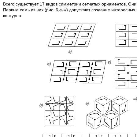
Всего существует 17 видов симметрии сетчатых орнаментов. Они 
Первые семь из них (рис. 6,
а-ж
) допускают создание интересных
контуров.