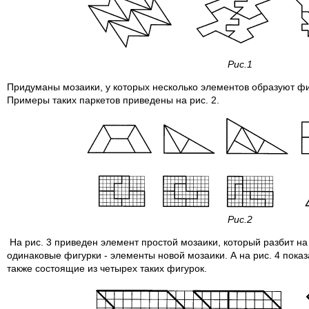
Рис.1
Придуманы мозаики, у которых несколько элементов образуют фи
Примеры таких паркетов приведены на рис. 2.
Рис.2
На рис. 3 приведен элемент простой мозаики, который разбит на
одинаковые фигурки - элементы новой мозаики. А на рис. 4 пока
также состоящие из четырех таких фигурок.