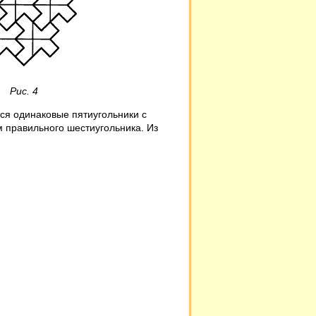
. 4
ся одинаковые пятиугольники с
ем правильного шестиугольника. Из