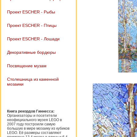
Проект ESCHER - Рыбы
Проект ESCHER - Птицы
Проект ESCHER - Лошади
Декоративные бордюры
Посвящение музам
Столешница из каменной
мозаики
Книга рекордов Гиннесса:
Организаторы и посетители
неофициального музея LEGO в
2007 году построили самую
большую в мире мозаику из кубиков
LEGO. Её размеры составляют