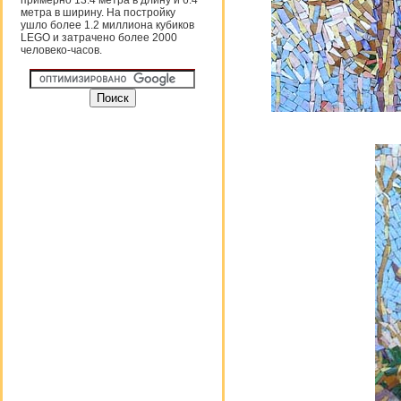
примерно 13.4 метра в длину и 6.4
метра в ширину. На постройку
ушло более 1.2 миллиона кубиков
LEGO и затрачено более 2000
человеко-часов.