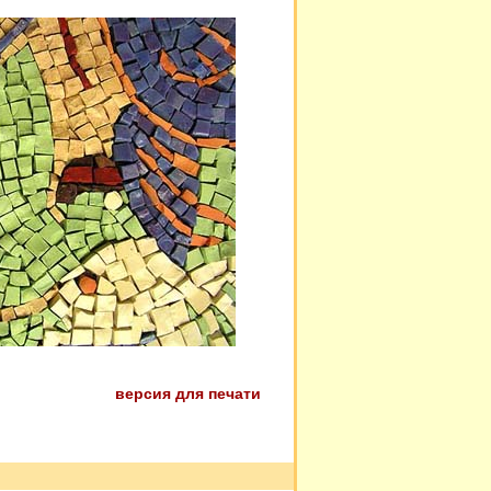
версия для печати