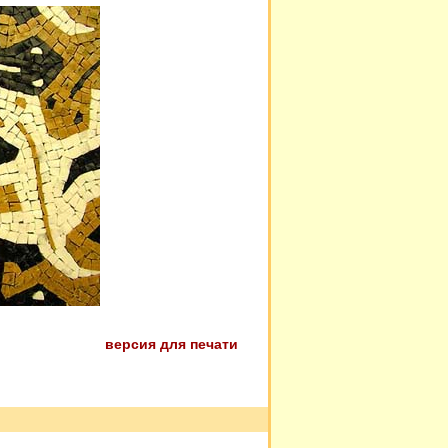
версия для печати