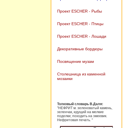
Проект ESCHER - Рыбы
Проект ESCHER - Птицы
Проект ESCHER - Лошади
Декоративные бордюры
Посвящение музам
Столешница из каменной
мозаики
Толковый словарь В.Даля:
"НЕФРИТ м. зеленоватый камень,
зеленчак, идущий на мелкие
поделки; походить на змеевик.
Нефритовая печать. "