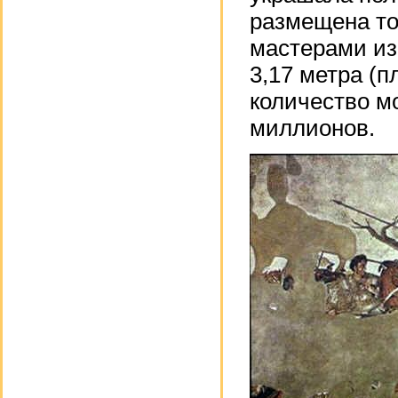
размещена то
мастерами из
3,17 метра (
количество м
миллионов.