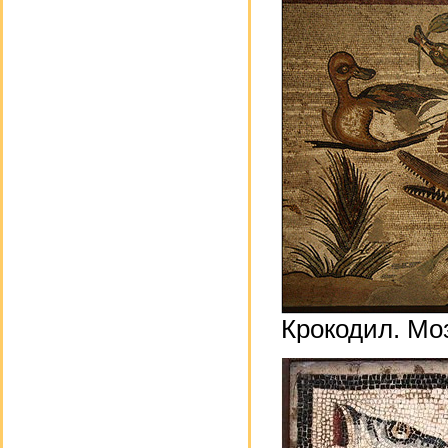
Крокодил. Мо