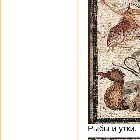
Рыбы и утки.