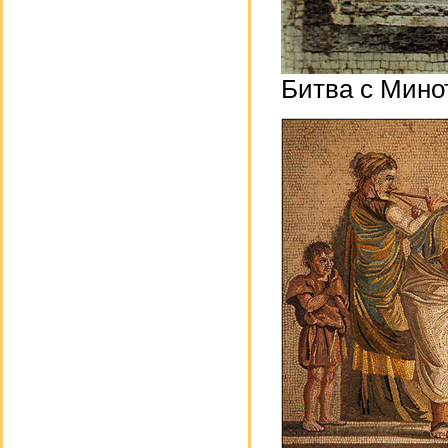
Битва с Мино