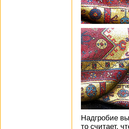
Надгробие вы
то считает, 