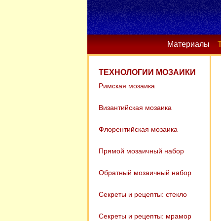
Материалы
ТЕХНОЛОГИИ МОЗАИКИ
Римская мозаика
Византийская мозаика
Флорентийская мозаика
Прямой мозаичный набор
Обратный мозаичный набор
Секреты и рецепты: стекло
Секреты и рецепты: мрамор